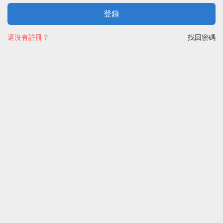
登錄
還沒有註冊？
找回密碼