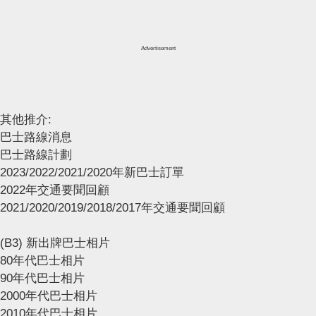
Advertisement
其他推介:
巴士路線消息
巴士路線計劃
2023/2022/2021/2020年新巴士訂單
2022年交通要聞回顧
2021/2020/2019/2018/2017年交通要聞回顧
(B3) 新出牌巴士相片
80年代巴士相片
90年代巴士相片
2000年代巴士相片
2010年代巴士相片