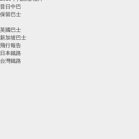
昔日中巴
保留巴士
英國巴士
新加坡巴士
飛行報告
日本鐵路
台灣鐵路