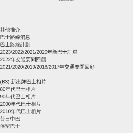
其他推介:
巴士路線消息
巴士路線計劃
2023/2022/2021/2020年新巴士訂單
2022年交通要聞回顧
2021/2020/2019/2018/2017年交通要聞回顧
(B3) 新出牌巴士相片
80年代巴士相片
90年代巴士相片
2000年代巴士相片
2010年代巴士相片
昔日中巴
保留巴士