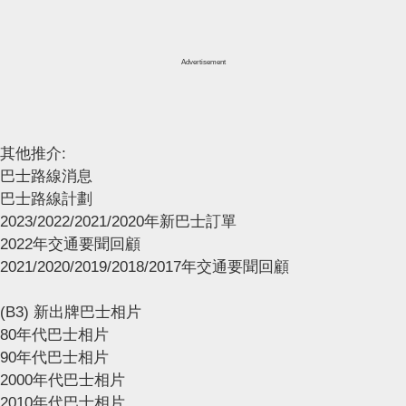
Advertisement
其他推介:
巴士路線消息
巴士路線計劃
2023/2022/2021/2020年新巴士訂單
2022年交通要聞回顧
2021/2020/2019/2018/2017年交通要聞回顧
(B3) 新出牌巴士相片
80年代巴士相片
90年代巴士相片
2000年代巴士相片
2010年代巴士相片