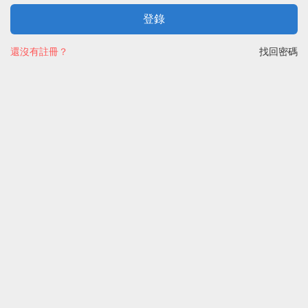
登錄
還沒有註冊？
找回密碼