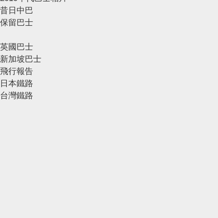
昔日中巴
保留巴士
英國巴士
新加坡巴士
飛行報告
日本鐵路
台灣鐵路