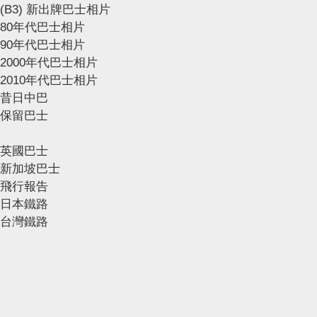
(B3) 新出牌巴士相片
80年代巴士相片
90年代巴士相片
2000年代巴士相片
2010年代巴士相片
昔日中巴
保留巴士
英國巴士
新加坡巴士
飛行報告
日本鐵路
台灣鐵路