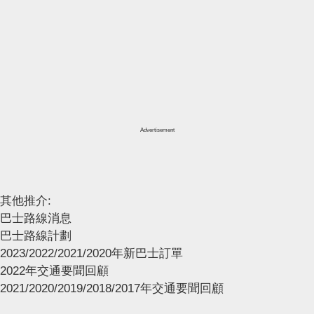
Advertisement
其他推介:
巴士路線消息
巴士路線計劃
2023/2022/2021/2020年新巴士訂單
2022年交通要聞回顧
2021/2020/2019/2018/2017年交通要聞回顧