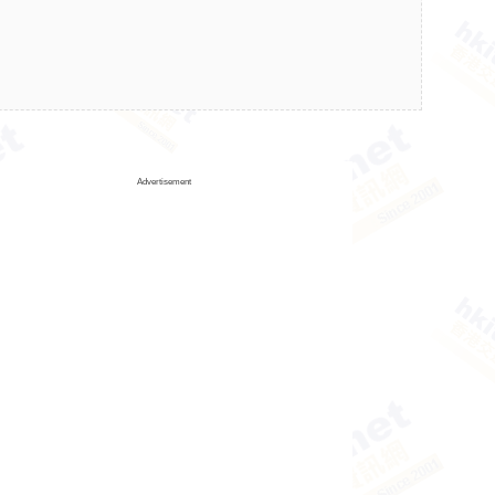
Advertisement