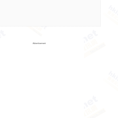
Advertisement