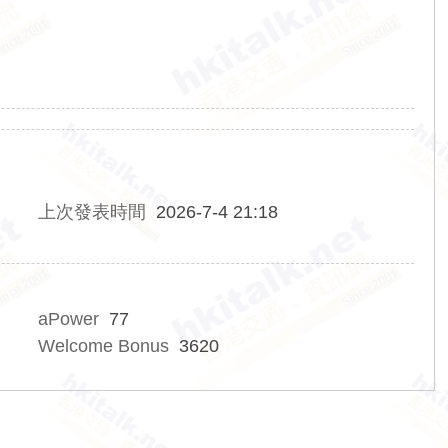
上次發表時間
2026-7-4 21:18
aPower
77
Welcome Bonus
3620