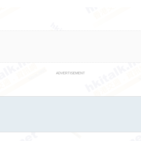
ADVERTISEMENT