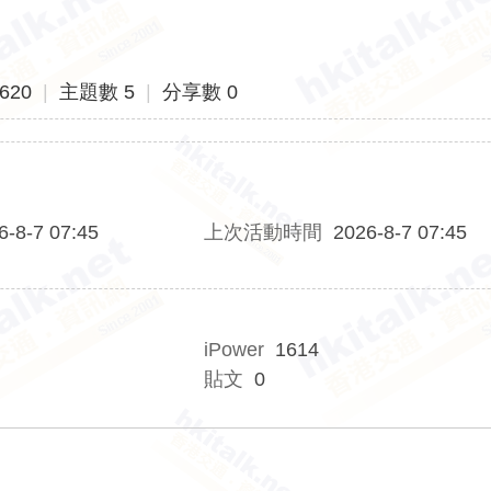
620
|
主題數 5
|
分享數 0
6-8-7 07:45
上次活動時間
2026-8-7 07:45
iPower
1614
貼文
0