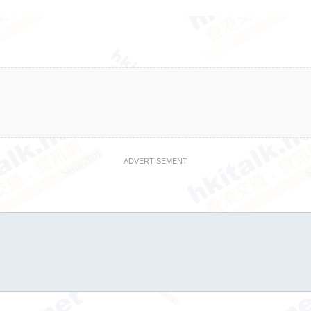
ADVERTISEMENT