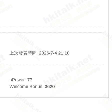
上次發表時間
2026-7-4 21:18
aPower
77
Welcome Bonus
3620