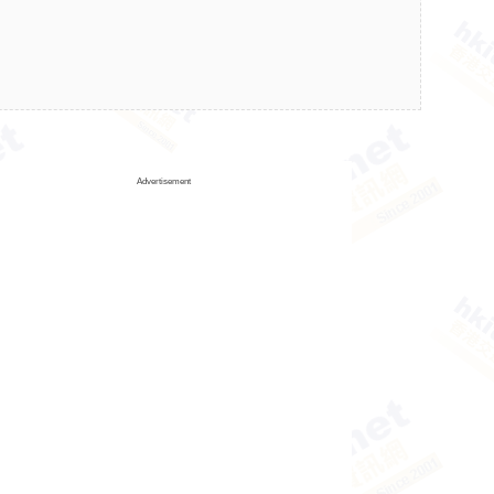
Advertisement