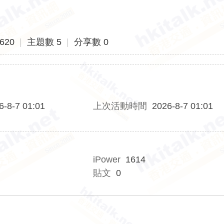
620
|
主題數 5
|
分享數 0
6-8-7 01:01
上次活動時間
2026-8-7 01:01
iPower
1614
貼文
0