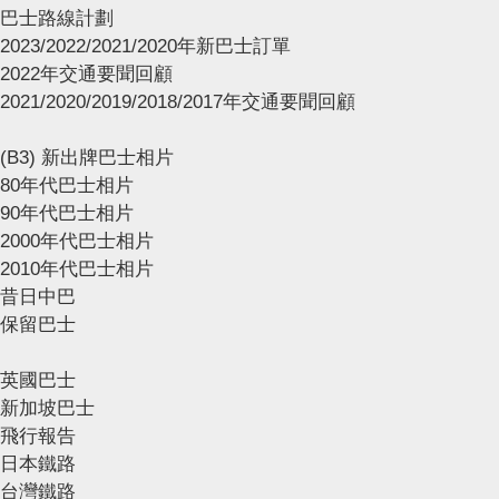
巴士路線計劃
2023/2022/2021/2020年新巴士訂單
2022年交通要聞回顧
2021/2020/2019/2018/2017年交通要聞回顧
(B3) 新出牌巴士相片
80年代巴士相片
90年代巴士相片
2000年代巴士相片
2010年代巴士相片
昔日中巴
保留巴士
英國巴士
新加坡巴士
飛行報告
日本鐵路
台灣鐵路