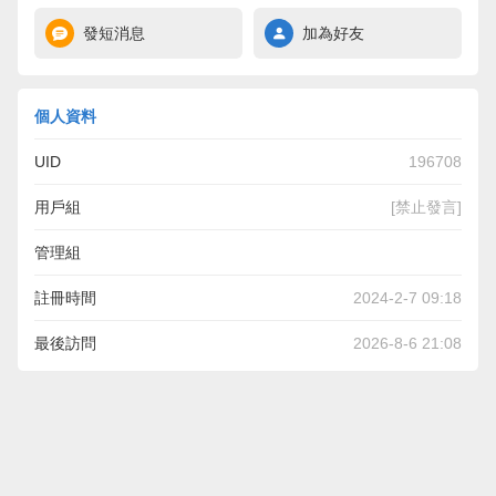
發短消息
加為好友
個人資料
UID
196708
用戶組
[禁止發言]
管理組
註冊時間
2024-2-7 09:18
最後訪問
2026-8-6 21:08