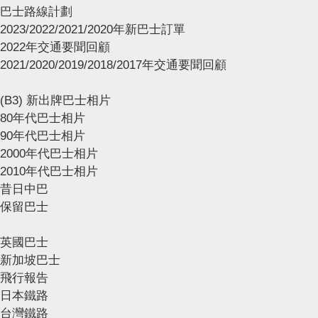
巴士路線計劃
2023/2022/2021/2020年新巴士訂單
2022年交通要聞回顧
2021/2020/2019/2018/2017年交通要聞回顧
(B3) 新出牌巴士相片
80年代巴士相片
90年代巴士相片
2000年代巴士相片
2010年代巴士相片
昔日中巴
保留巴士
英國巴士
新加坡巴士
飛行報告
日本鐵路
台灣鐵路