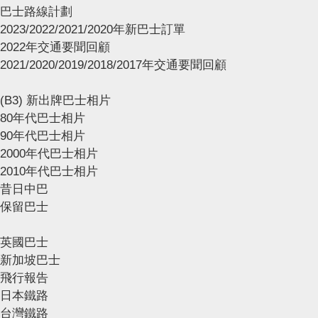
巴士路線計劃
2023/2022/2021/2020年新巴士訂單
2022年交通要聞回顧
2021/2020/2019/2018/2017年交通要聞回顧
(B3) 新出牌巴士相片
80年代巴士相片
90年代巴士相片
2000年代巴士相片
2010年代巴士相片
昔日中巴
保留巴士
英國巴士
新加坡巴士
飛行報告
日本鐵路
台灣鐵路