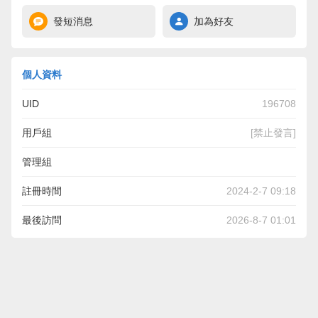
發短消息
加為好友
個人資料
UID
196708
用戶組
[禁止發言]
管理組
註冊時間
2024-2-7 09:18
最後訪問
2026-8-7 01:01