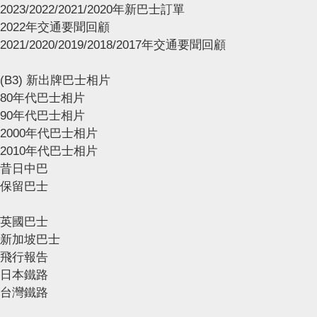
2023/2022/2021/2020年新巴士訂單
2022年交通要聞回顧
2021/2020/2019/2018/2017年交通要聞回顧
(B3) 新出牌巴士相片
80年代巴士相片
90年代巴士相片
2000年代巴士相片
2010年代巴士相片
昔日中巴
保留巴士
英國巴士
新加坡巴士
飛行報告
日本鐵路
台灣鐵路