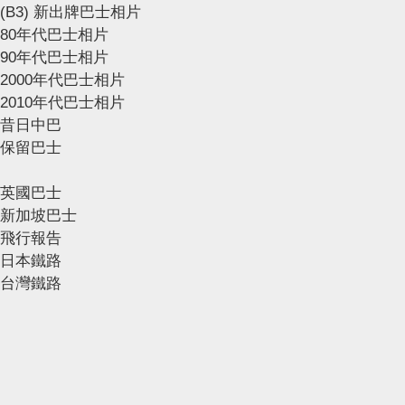
(B3) 新出牌巴士相片
80年代巴士相片
90年代巴士相片
2000年代巴士相片
2010年代巴士相片
昔日中巴
保留巴士
英國巴士
新加坡巴士
飛行報告
日本鐵路
台灣鐵路