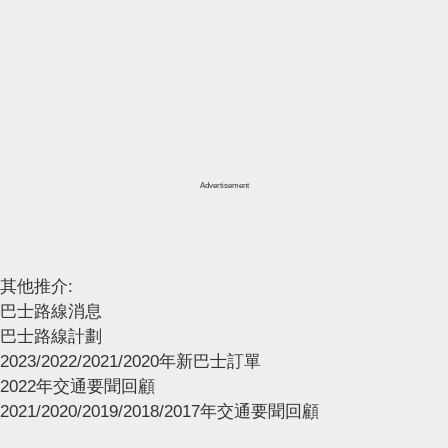
Advertisement
其他推介:
巴士路線消息
巴士路線計劃
2023/2022/2021/2020年新巴士訂單
2022年交通要聞回顧
2021/2020/2019/2018/2017年交通要聞回顧