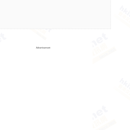
Advertisement