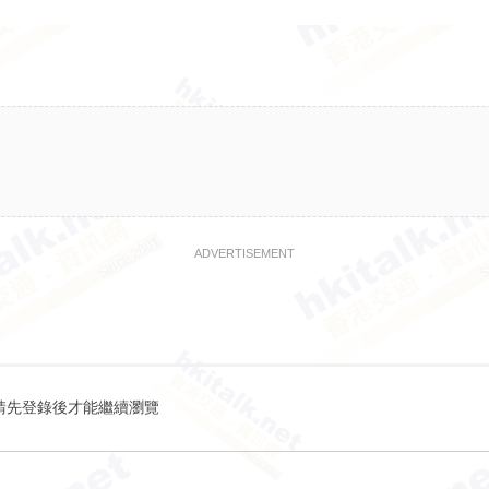
ADVERTISEMENT
請先登錄後才能繼續瀏覽