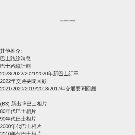
Advertisement
其他推介:
巴士路線消息
巴士路線計劃
2023/2022/2021/2020年新巴士訂單
2022年交通要聞回顧
2021/2020/2019/2018/2017年交通要聞回顧
(B3) 新出牌巴士相片
80年代巴士相片
90年代巴士相片
2000年代巴士相片
2010年代巴士相片