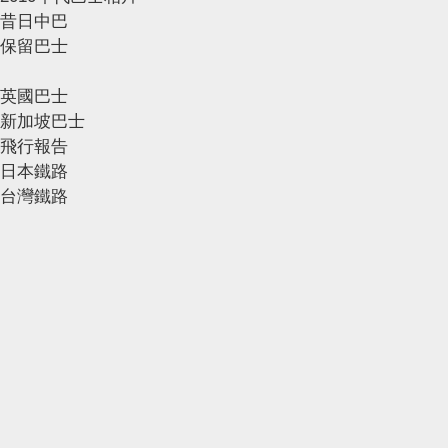
昔日中巴
保留巴士
英國巴士
新加坡巴士
飛行報告
日本鐵路
台灣鐵路