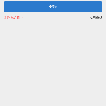
登錄
還沒有註冊？
找回密碼