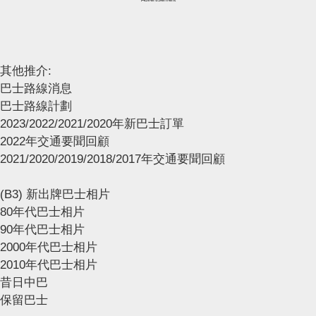
其他推介:
巴士路線消息
巴士路線計劃
2023/2022/2021/2020年新巴士訂單
2022年交通要聞回顧
2021/2020/2019/2018/2017年交通要聞回顧
(B3) 新出牌巴士相片
80年代巴士相片
90年代巴士相片
2000年代巴士相片
2010年代巴士相片
昔日中巴
保留巴士