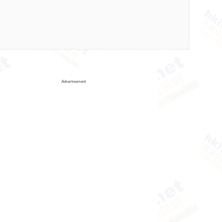
Advertisement