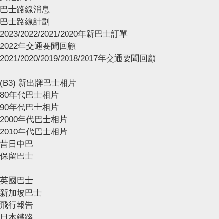
巴士路線消息
巴士路線計劃
2023/2022/2021/2020年新巴士訂單
2022年交通要聞回顧
2021/2020/2019/2018/2017年交通要聞回顧
(B3) 新出牌巴士相片
80年代巴士相片
90年代巴士相片
2000年代巴士相片
2010年代巴士相片
昔日中巴
保留巴士
英國巴士
新加坡巴士
飛行報告
日本鐵路