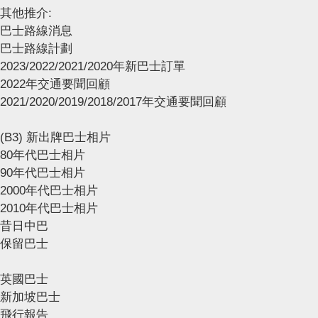
其他推介:
巴士路線消息
巴士路線計劃
2023/2022/2021/2020年新巴士訂單
2022年交通要聞回顧
2021/2020/2019/2018/2017年交通要聞回顧
(B3) 新出牌巴士相片
80年代巴士相片
90年代巴士相片
2000年代巴士相片
2010年代巴士相片
昔日中巴
保留巴士
英國巴士
新加坡巴士
飛行報告