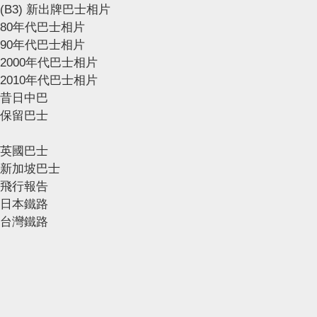
(B3) 新出牌巴士相片
80年代巴士相片
90年代巴士相片
2000年代巴士相片
2010年代巴士相片
昔日中巴
保留巴士
英國巴士
新加坡巴士
飛行報告
日本鐵路
台灣鐵路