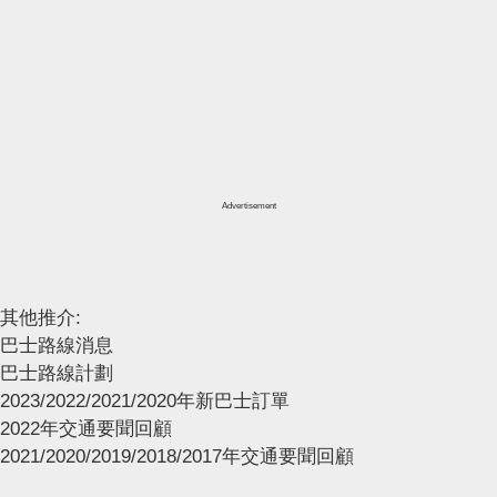
Advertisement
其他推介:
巴士路線消息
巴士路線計劃
2023/2022/2021/2020年新巴士訂單
2022年交通要聞回顧
2021/2020/2019/2018/2017年交通要聞回顧