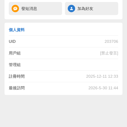
發短消息
加為好友
個人資料
UID
203706
用戶組
[禁止發言]
管理組
註冊時間
2025-12-11 12:33
最後訪問
2026-5-30 11:44