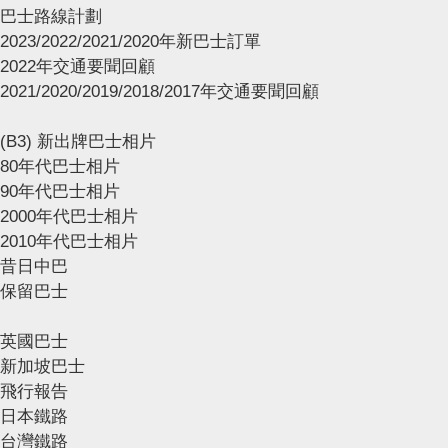
巴士路線計劃
2023/2022/2021/2020年新巴士訂單
2022年交通要聞回顧
2021/2020/2019/2018/2017年交通要聞回顧
(B3) 新出牌巴士相片
80年代巴士相片
90年代巴士相片
2000年代巴士相片
2010年代巴士相片
昔日中巴
保留巴士
英國巴士
新加坡巴士
飛行報告
日本鐵路
台灣鐵路