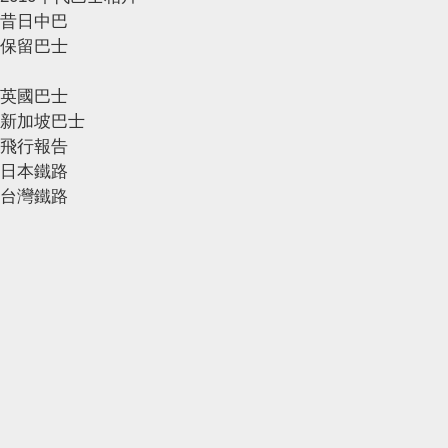
昔日中巴
保留巴士
英國巴士
新加坡巴士
飛行報告
日本鐵路
台灣鐵路