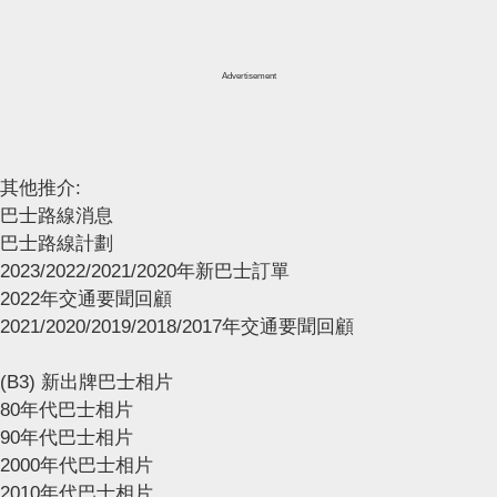
Advertisement
其他推介:
巴士路線消息
巴士路線計劃
2023/2022/2021/2020年新巴士訂單
2022年交通要聞回顧
2021/2020/2019/2018/2017年交通要聞回顧
(B3) 新出牌巴士相片
80年代巴士相片
90年代巴士相片
2000年代巴士相片
2010年代巴士相片