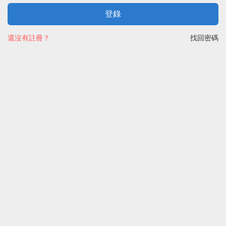
登錄
還沒有註冊？
找回密碼