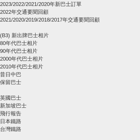
2023/2022/2021/2020年新巴士訂單
2022年交通要聞回顧
2021/2020/2019/2018/2017年交通要聞回顧
(B3) 新出牌巴士相片
80年代巴士相片
90年代巴士相片
2000年代巴士相片
2010年代巴士相片
昔日中巴
保留巴士
英國巴士
新加坡巴士
飛行報告
日本鐵路
台灣鐵路