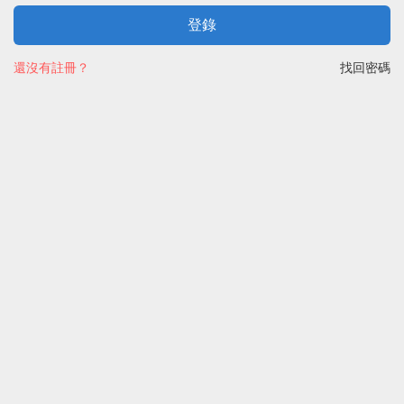
登錄
還沒有註冊？
找回密碼