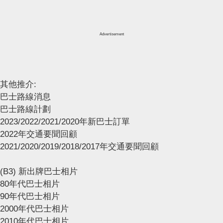
Advertisement
其他推介:
巴士路線消息
巴士路線計劃
2023/2022/2021/2020年新巴士訂單
2022年交通要聞回顧
2021/2020/2019/2018/2017年交通要聞回顧
(B3) 新出牌巴士相片
80年代巴士相片
90年代巴士相片
2000年代巴士相片
2010年代巴士相片