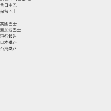
昔日中巴
保留巴士
英國巴士
新加坡巴士
飛行報告
日本鐵路
台灣鐵路