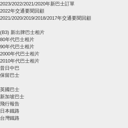
2023/2022/2021/2020年新巴士訂單
2022年交通要聞回顧
2021/2020/2019/2018/2017年交通要聞回顧
(B3) 新出牌巴士相片
80年代巴士相片
90年代巴士相片
2000年代巴士相片
2010年代巴士相片
昔日中巴
保留巴士
英國巴士
新加坡巴士
飛行報告
日本鐵路
台灣鐵路