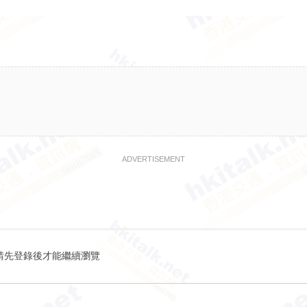
ADVERTISEMENT
請先登錄後才能繼續瀏覽