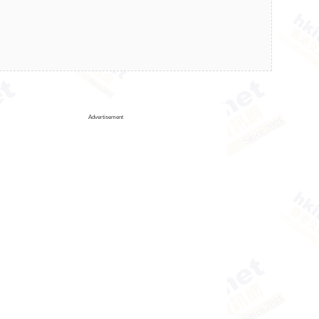
Advertisement