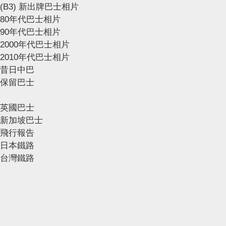
(B3) 新出牌巴士相片
80年代巴士相片
90年代巴士相片
2000年代巴士相片
2010年代巴士相片
昔日中巴
保留巴士
英國巴士
新加坡巴士
飛行報告
日本鐵路
台灣鐵路