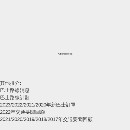
Advertisement
其他推介:
巴士路線消息
巴士路線計劃
2023/2022/2021/2020年新巴士訂單
2022年交通要聞回顧
2021/2020/2019/2018/2017年交通要聞回顧