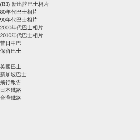
(B3) 新出牌巴士相片
80年代巴士相片
90年代巴士相片
2000年代巴士相片
2010年代巴士相片
昔日中巴
保留巴士
英國巴士
新加坡巴士
飛行報告
日本鐵路
台灣鐵路