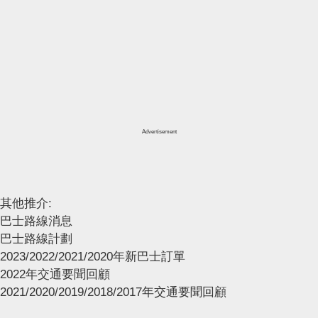
Advertisement
其他推介:
巴士路線消息
巴士路線計劃
2023/2022/2021/2020年新巴士訂單
2022年交通要聞回顧
2021/2020/2019/2018/2017年交通要聞回顧