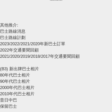
其他推介:
巴士路線消息
巴士路線計劃
2023/2022/2021/2020年新巴士訂單
2022年交通要聞回顧
2021/2020/2019/2018/2017年交通要聞回顧
(B3) 新出牌巴士相片
80年代巴士相片
90年代巴士相片
2000年代巴士相片
2010年代巴士相片
昔日中巴
保留巴士