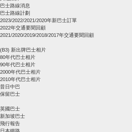
巴士路線消息
巴士路線計劃
2023/2022/2021/2020年新巴士訂單
2022年交通要聞回顧
2021/2020/2019/2018/2017年交通要聞回顧
(B3) 新出牌巴士相片
80年代巴士相片
90年代巴士相片
2000年代巴士相片
2010年代巴士相片
昔日中巴
保留巴士
英國巴士
新加坡巴士
飛行報告
日本鐵路