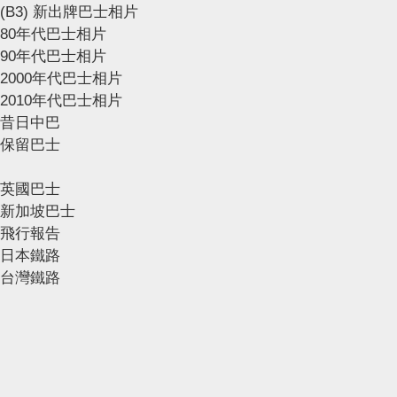
(B3) 新出牌巴士相片
80年代巴士相片
90年代巴士相片
2000年代巴士相片
2010年代巴士相片
昔日中巴
保留巴士
英國巴士
新加坡巴士
飛行報告
日本鐵路
台灣鐵路