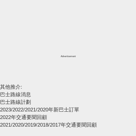
Advertisement
其他推介:
巴士路線消息
巴士路線計劃
2023/2022/2021/2020年新巴士訂單
2022年交通要聞回顧
2021/2020/2019/2018/2017年交通要聞回顧