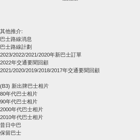
其他推介:
巴士路線消息
巴士路線計劃
2023/2022/2021/2020年新巴士訂單
2022年交通要聞回顧
2021/2020/2019/2018/2017年交通要聞回顧
(B3) 新出牌巴士相片
80年代巴士相片
90年代巴士相片
2000年代巴士相片
2010年代巴士相片
昔日中巴
保留巴士