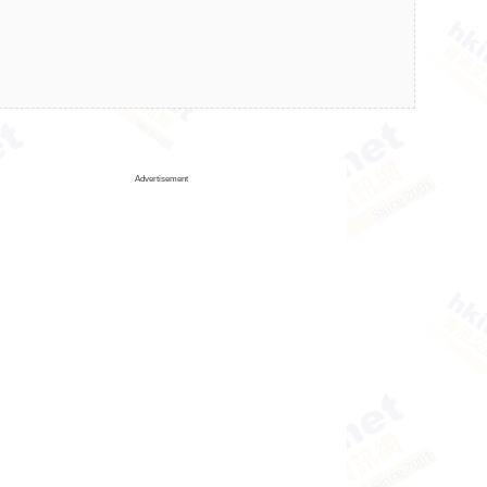
Advertisement