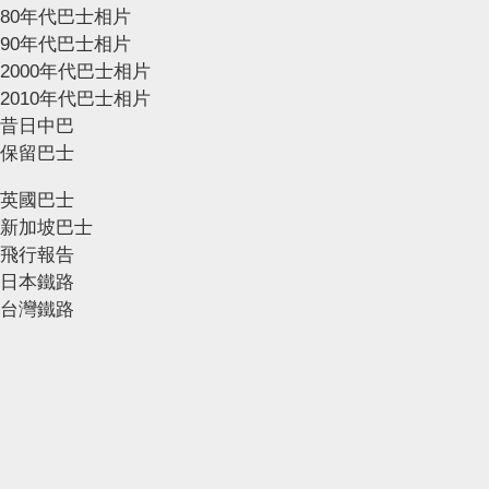
80年代巴士相片
90年代巴士相片
2000年代巴士相片
2010年代巴士相片
昔日中巴
保留巴士
英國巴士
新加坡巴士
飛行報告
日本鐵路
台灣鐵路