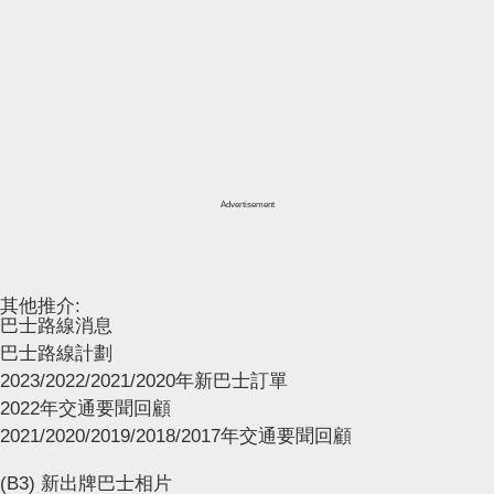
Advertisement
其他推介:
巴士路線消息
巴士路線計劃
2023/2022/2021/2020年新巴士訂單
2022年交通要聞回顧
2021/2020/2019/2018/2017年交通要聞回顧
(B3) 新出牌巴士相片