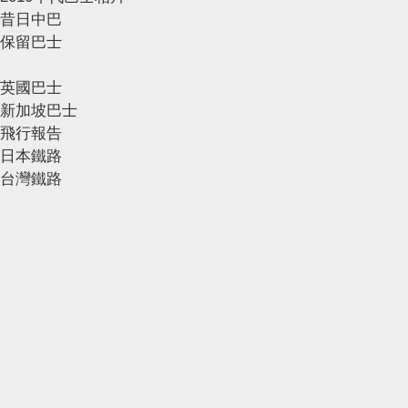
昔日中巴
保留巴士
英國巴士
新加坡巴士
飛行報告
日本鐵路
台灣鐵路