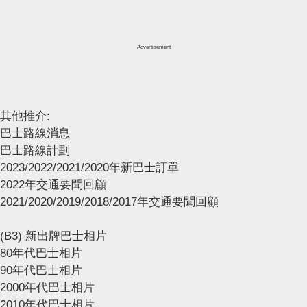
Advertisement
其他推介:
巴士路線消息
巴士路線計劃
2023/2022/2021/2020年新巴士訂單
2022年交通要聞回顧
2021/2020/2019/2018/2017年交通要聞回顧
(B3) 新出牌巴士相片
80年代巴士相片
90年代巴士相片
2000年代巴士相片
2010年代巴士相片