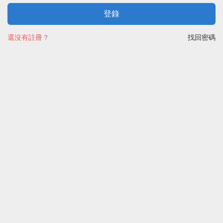
登錄
還沒有註冊？
找回密碼