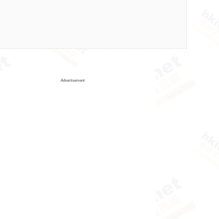
Advertisement