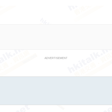
ADVERTISEMENT