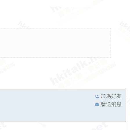
加為好友
發送消息