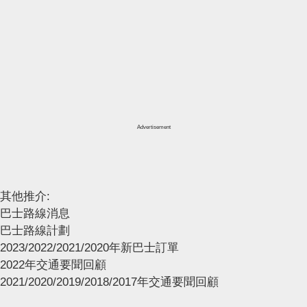
Advertisement
其他推介:
巴士路線消息
巴士路線計劃
2023/2022/2021/2020年新巴士訂單
2022年交通要聞回顧
2021/2020/2019/2018/2017年交通要聞回顧