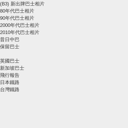
(B3) 新出牌巴士相片
80年代巴士相片
90年代巴士相片
2000年代巴士相片
2010年代巴士相片
昔日中巴
保留巴士
英國巴士
新加坡巴士
飛行報告
日本鐵路
台灣鐵路