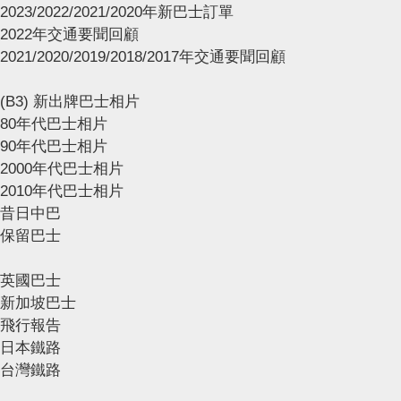
2023/2022/2021/2020年新巴士訂單
2022年交通要聞回顧
2021/2020/2019/2018/2017年交通要聞回顧
(B3) 新出牌巴士相片
80年代巴士相片
90年代巴士相片
2000年代巴士相片
2010年代巴士相片
昔日中巴
保留巴士
英國巴士
新加坡巴士
飛行報告
日本鐵路
台灣鐵路