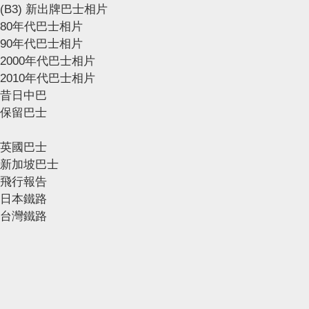
(B3) 新出牌巴士相片
80年代巴士相片
90年代巴士相片
2000年代巴士相片
2010年代巴士相片
昔日中巴
保留巴士
英國巴士
新加坡巴士
飛行報告
日本鐵路
台灣鐵路