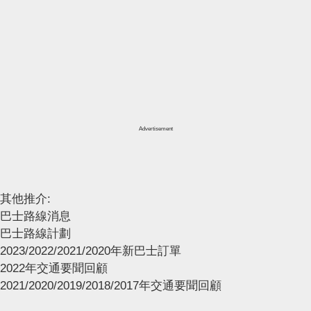
Advertisement
其他推介:
巴士路線消息
巴士路線計劃
2023/2022/2021/2020年新巴士訂單
2022年交通要聞回顧
2021/2020/2019/2018/2017年交通要聞回顧