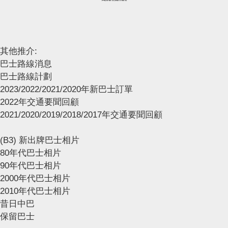
其他推介:
巴士路線消息
巴士路線計劃
2023/2022/2021/2020年新巴士訂單
2022年交通要聞回顧
2021/2020/2019/2018/2017年交通要聞回顧
(B3) 新出牌巴士相片
80年代巴士相片
90年代巴士相片
2000年代巴士相片
2010年代巴士相片
昔日中巴
保留巴士