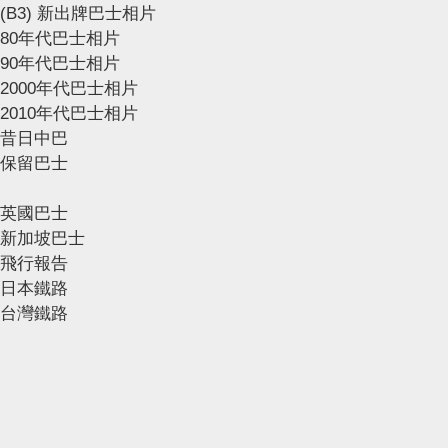
(B3) 新出牌巴士相片
80年代巴士相片
90年代巴士相片
2000年代巴士相片
2010年代巴士相片
昔日中巴
保留巴士
英國巴士
新加坡巴士
飛行報告
日本鐵路
台灣鐵路