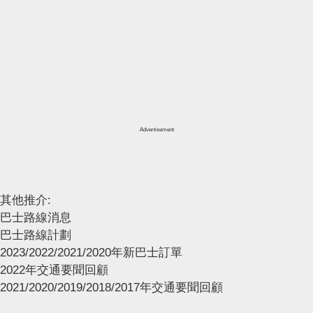
Advertisement
其他推介:
巴士路線消息
巴士路線計劃
2023/2022/2021/2020年新巴士訂單
2022年交通要聞回顧
2021/2020/2019/2018/2017年交通要聞回顧