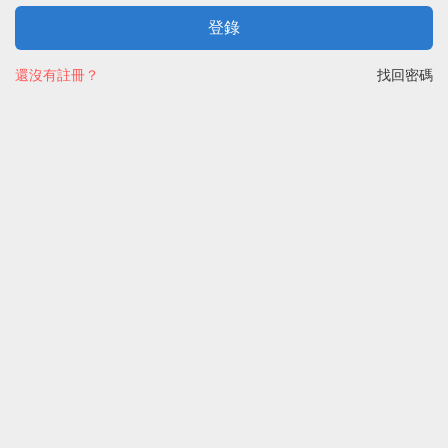
登錄
還沒有註冊？
找回密碼