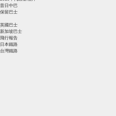
昔日中巴
保留巴士
英國巴士
新加坡巴士
飛行報告
日本鐵路
台灣鐵路