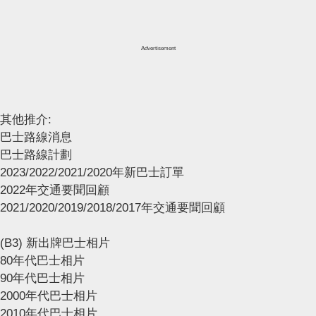
Advertisement
其他推介:
巴士路線消息
巴士路線計劃
2023/2022/2021/2020年新巴士訂單
2022年交通要聞回顧
2021/2020/2019/2018/2017年交通要聞回顧
(B3) 新出牌巴士相片
80年代巴士相片
90年代巴士相片
2000年代巴士相片
2010年代巴士相片