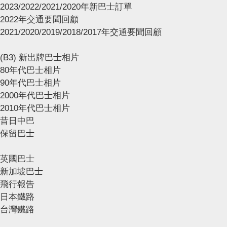
2023/2022/2021/2020年新巴士訂單
2022年交通要聞回顧
2021/2020/2019/2018/2017年交通要聞回顧
(B3) 新出牌巴士相片
80年代巴士相片
90年代巴士相片
2000年代巴士相片
2010年代巴士相片
昔日中巴
保留巴士
英國巴士
新加坡巴士
飛行報告
日本鐵路
台灣鐵路