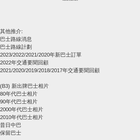
其他推介:
巴士路線消息
巴士路線計劃
2023/2022/2021/2020年新巴士訂單
2022年交通要聞回顧
2021/2020/2019/2018/2017年交通要聞回顧
(B3) 新出牌巴士相片
80年代巴士相片
90年代巴士相片
2000年代巴士相片
2010年代巴士相片
昔日中巴
保留巴士