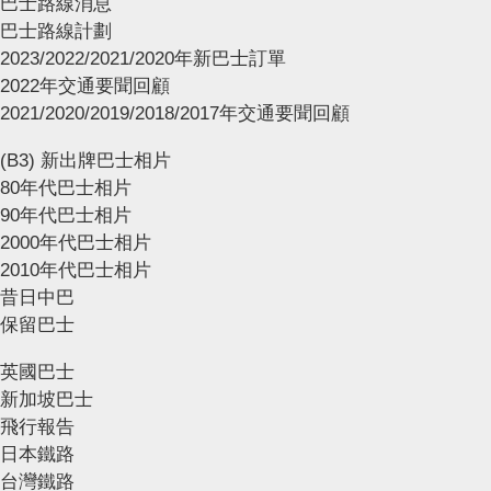
巴士路線消息
巴士路線計劃
2023/2022/2021/2020年新巴士訂單
2022年交通要聞回顧
2021/2020/2019/2018/2017年交通要聞回顧
(B3) 新出牌巴士相片
80年代巴士相片
90年代巴士相片
2000年代巴士相片
2010年代巴士相片
昔日中巴
保留巴士
英國巴士
新加坡巴士
飛行報告
日本鐵路
台灣鐵路