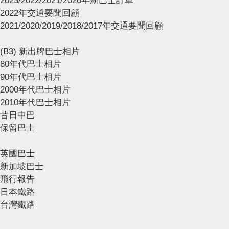
2023/2022/2021/2020年新巴士訂單
2022年交通要聞回顧
2021/2020/2019/2018/2017年交通要聞回顧
(B3) 新出牌巴士相片
80年代巴士相片
90年代巴士相片
2000年代巴士相片
2010年代巴士相片
昔日中巴
保留巴士
英國巴士
新加坡巴士
飛行報告
日本鐵路
台灣鐵路