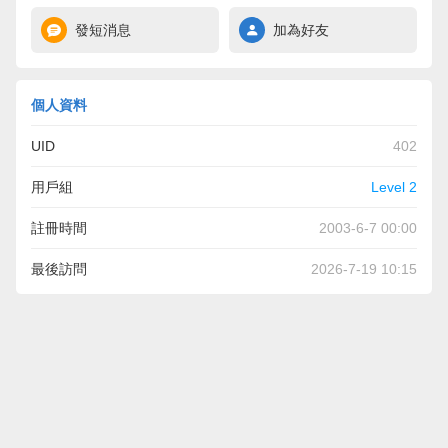
發短消息
加為好友
個人資料
UID
402
用戶組
Level 2
註冊時間
2003-6-7 00:00
最後訪問
2026-7-19 10:15