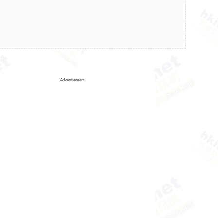
Advertisement