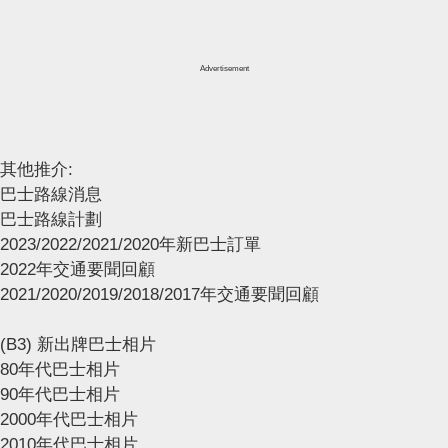
Advertisement
其他推介:
巴士路線消息
巴士路線計劃
2023/2022/2021/2020年新巴士訂單
2022年交通要聞回顧
2021/2020/2019/2018/2017年交通要聞回顧
(B3) 新出牌巴士相片
80年代巴士相片
90年代巴士相片
2000年代巴士相片
2010年代巴士相片