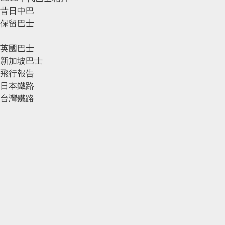
昔日中巴
保留巴士
英國巴士
新加坡巴士
飛行報告
日本鐵路
台灣鐵路