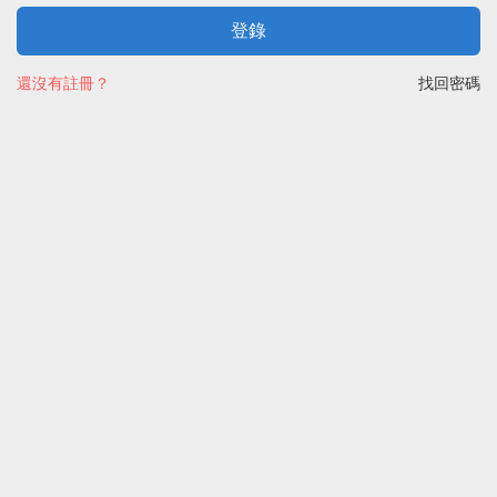
登錄
還沒有註冊？
找回密碼