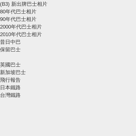
(B3) 新出牌巴士相片
80年代巴士相片
90年代巴士相片
2000年代巴士相片
2010年代巴士相片
昔日中巴
保留巴士
英國巴士
新加坡巴士
飛行報告
日本鐵路
台灣鐵路