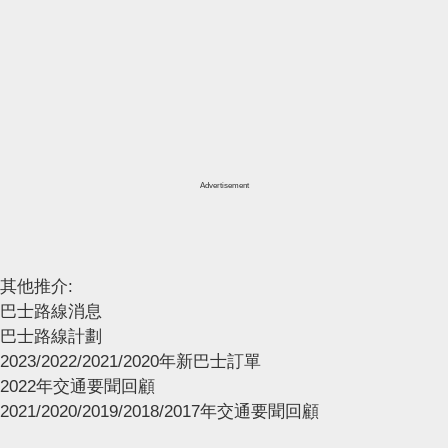
Advertisement
其他推介:
巴士路線消息
巴士路線計劃
2023/2022/2021/2020年新巴士訂單
2022年交通要聞回顧
2021/2020/2019/2018/2017年交通要聞回顧