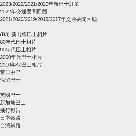
2023/2022/2021/2020年新巴士訂單
2022年交通要聞回顧
2021/2020/2019/2018/2017年交通要聞回顧
(B3) 新出牌巴士相片
80年代巴士相片
90年代巴士相片
2000年代巴士相片
2010年代巴士相片
昔日中巴
保留巴士
英國巴士
新加坡巴士
飛行報告
日本鐵路
台灣鐵路