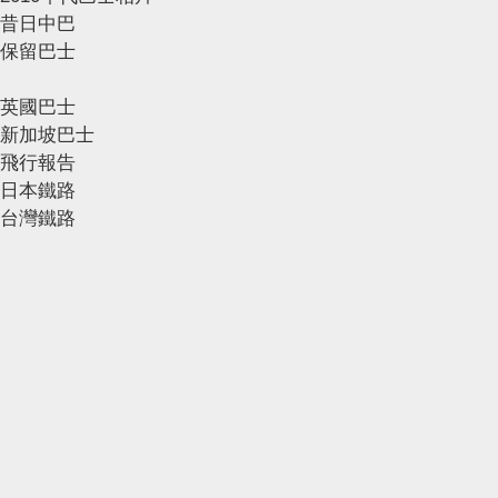
昔日中巴
保留巴士
英國巴士
新加坡巴士
飛行報告
日本鐵路
台灣鐵路