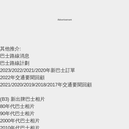
Advertisement
其他推介:
巴士路線消息
巴士路線計劃
2023/2022/2021/2020年新巴士訂單
2022年交通要聞回顧
2021/2020/2019/2018/2017年交通要聞回顧
(B3) 新出牌巴士相片
80年代巴士相片
90年代巴士相片
2000年代巴士相片
2010年代巴士相片