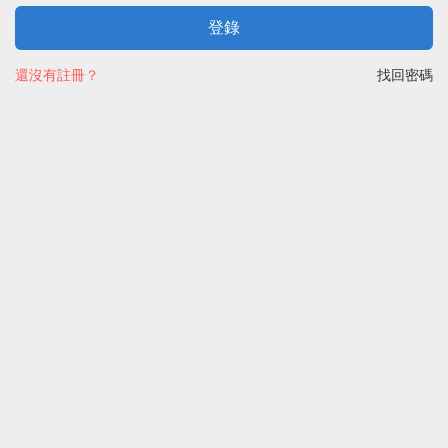
登錄
還沒有註冊？
找回密碼